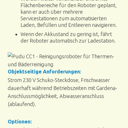
Flächenbereiche für den Roboter geplant,
kann er auch über mehrere
Servicestationen zum automatisierten
Laden, Befüllen und Entleeren navigieren.
Wenn der Akkustand zu gering ist, fährt
der Roboter automatisch zur Ladestation.
Objektseitige Anforderungen:
Strom 230 V Schuko-Steckdose, Frischwasser
dauerhaft während Betriebszeiten mit Gardena-
Anschlussmöglichkeit, Abwasseranschluss
(ablaufend).
Optionen: