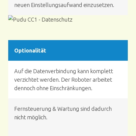
neuen Einstellungs­aufwand einzusetzen.
Optionalität
Auf die Datenverbindung kann komplett
verzichtet werden. Der Roboter arbeitet
dennoch ohne Einschränkungen.
Fernsteuerung & Wartung sind dadurch
nicht möglich.