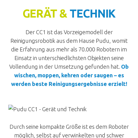
GERÄT &
TECHNIK
Der CC1 ist das Vorzeigemodell der
Reinigungsrobotik aus dem Hause Pudu, womit
die Erfahrung aus mehr als 70.000 Robotern im
Einsatz in unterschiedlichsten Objekten seine
Vollendung in der Umsetzung gefunden hat.
Ob
wischen, moppen, kehren oder saugen – es
werden beste Reinigungsergebnisse erzielt!
Durch seine kompakte Größe ist es dem Roboter
möglich, selbst auf verwinkelten und schwer