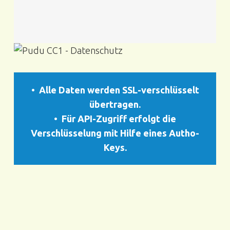
• Alle Daten werden SSL-verschlüsselt
übertragen.
• Für API-Zugriff erfolgt die
Verschlüsselung mit Hilfe eines Autho-
Keys.