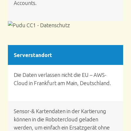
Accounts.
Serverstandort
Die Daten verlassen nicht die EU – AWS-
Cloud in Frankfurt am Main, Deutschland.
Sensor-& Kartendaten in der Kartierung
können in die Robotercloud geladen
werden, um einfach ein Ersatzgerät ohne