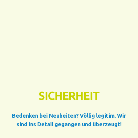
SICHERHEIT
Bedenken bei Neuheiten? Völlig legitim. Wir
sind ins Detail gegangen und überzeugt!