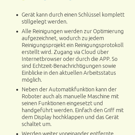
Gerät kann durch einen Schlüssel komplett
stillgelegt werden.
Alle Reinigungen werden zur Optimierung
aufgezeichnet, wodurch zu jedem
Reinigungsprojekt ein Reinigungsprotokoll
erstellt wird. Zugang via Cloud über
Internetbrowser oder durch die APP. So
sind Echtzeit-Benachrichtigungen sowie
Einblicke in den aktuellen Arbeitsstatus
möglich.
Neben der Automatikfunktion kann der
Roboter auch als manuelle Maschine mit
seinen Funktionen eingesetzt und
handgeführt werden. Einfach den Griff mit
dem Display hochklappen und das Gerät
schaltet um.
Werden weiter voneinander entfernte