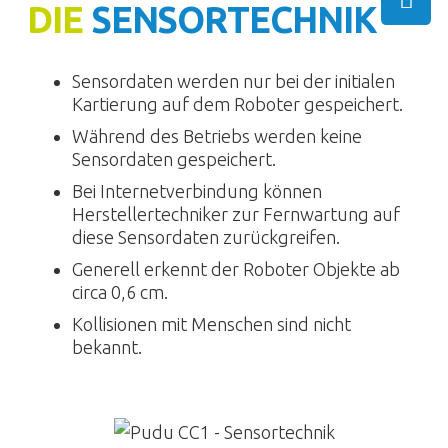
DIE
SENSORTECHNIK
Sensordaten werden nur bei der initialen
Kartierung auf dem Roboter gespeichert.
Während des Betriebs werden keine
Sensordaten gespeichert.
Bei Internetverbindung können
Herstellertechniker zur Fernwartung auf
diese Sensordaten zurückgreifen.
Generell erkennt der Roboter Objekte ab
circa 0,6 cm.
Kollisionen mit Menschen sind nicht
bekannt.