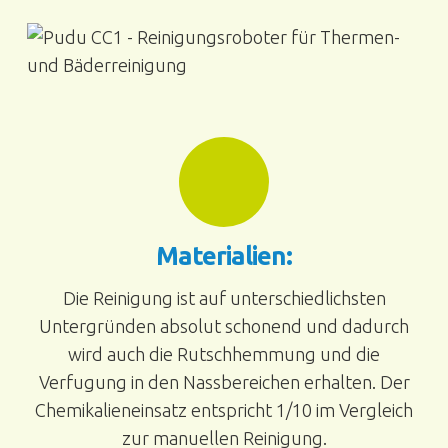
Materialien:
Die Reinigung ist auf unterschiedlichsten
Untergründen absolut schonend und dadurch
wird auch die Rutschhemmung und die
Verfugung in den Nassbereichen erhalten. Der
Chemikalieneinsatz entspricht 1/10 im Vergleich
zur manuellen Reinigung.