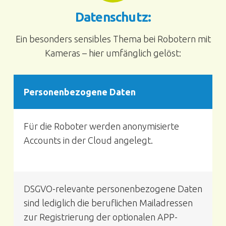
Datenschutz:
Ein besonders sensibles Thema bei Robotern mit
Kameras – hier umfänglich gelöst:
Personenbezogene Daten
Für die Roboter werden anonymisierte
Accounts in der Cloud angelegt.
DSGVO-relevante personenbezogene Daten
sind lediglich die beruflichen Mailadressen
zur Registrierung der optionalen APP-