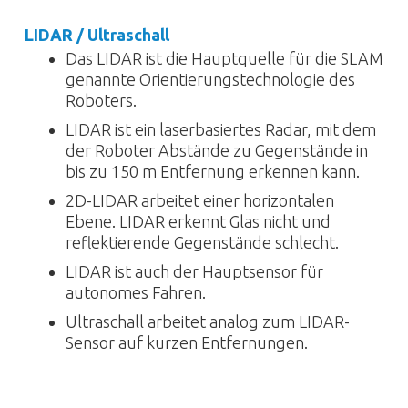
LIDAR / Ultraschall
Das LIDAR ist die Hauptquelle für die SLAM
genannte Orientierungstechnologie des
Roboters.
LIDAR ist ein laserbasiertes Radar, mit dem
der Roboter Abstände zu Gegenstände in
bis zu 150 m Entfernung erkennen kann.
2D-LIDAR arbeitet einer horizontalen
Ebene. LIDAR erkennt Glas nicht und
reflektierende Gegenstände schlecht.
LIDAR ist auch der Hauptsensor für
autonomes Fahren.
Ultraschall arbeitet analog zum LIDAR-
Sensor auf kurzen Entfernungen.