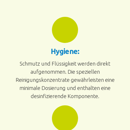
Hygiene:
Schmutz und Flüssigkeit werden direkt
aufgenommen. Die speziellen
Reinigungskonzentrate gewährleisten eine
minimale Dosierung und enthalten eine
desinfizierende Komponente.