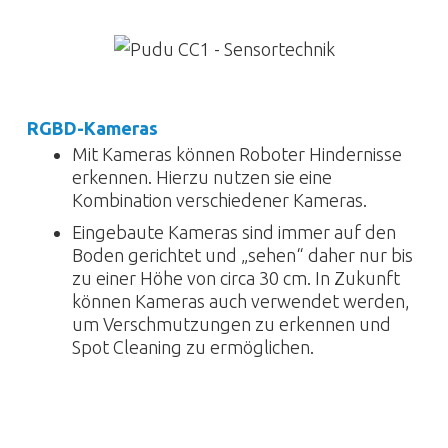
RGBD-Kameras
Mit Kameras können Roboter Hindernisse
erkennen. Hierzu nutzen sie eine
Kombination verschiedener Kameras.
Eingebaute Kameras sind immer auf den
Boden gerichtet und „sehen“ daher nur bis
zu einer Höhe von circa 30 cm. In Zukunft
können Kameras auch verwendet werden,
um Verschmutzungen zu erkennen und
Spot Cleaning zu ermöglichen.