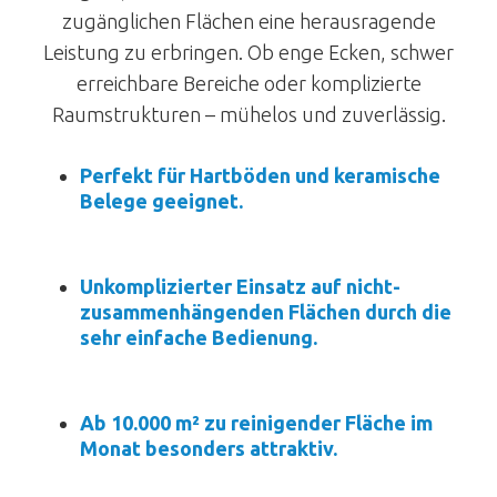
zugänglichen Flächen eine herausragende
Leistung zu erbringen. Ob enge Ecken, schwer
erreichbare Bereiche oder komplizierte
Raumstrukturen – mühelos und zuverlässig.
Perfekt für Hartböden und keramische
Belege geeignet.
Unkomplizierter Einsatz auf nicht-
zusammenhängenden Flächen durch die
sehr einfache Bedienung.
Ab 10.000 m² zu reinigender Fläche im
Monat besonders attraktiv.