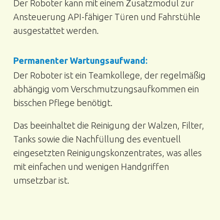
Der Roboter kann mit einem Zusatzmodul zur
Ansteuerung API-fähiger Türen und Fahrstühle
ausgestattet werden.
Permanenter Wartungsaufwand:
Der Roboter ist ein Teamkollege, der regelmäßig
abhängig vom Verschmutzungsaufkommen ein
bisschen Pflege benötigt.
Das beeinhaltet die Reinigung der Walzen, Filter,
Tanks sowie die Nachfüllung des eventuell
eingesetzten Reinigungskonzentrates, was alles
mit einfachen und wenigen Handgriffen
umsetzbar ist.